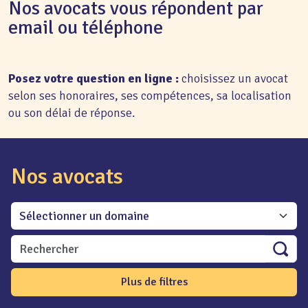
Nos avocats vous répondent par
email ou téléphone
Posez votre question en ligne :
choisissez un avocat
selon ses honoraires, ses compétences, sa localisation
ou son délai de réponse.
Nos avocats
Plus de filtres