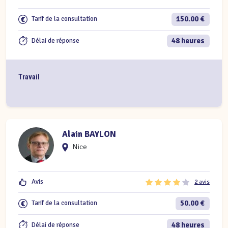
150.00 €
Tarif de la consultation
48 heures
Délai de réponse
Travail
Alain BAYLON
Nice
Avis
2 avis
50.00 €
Tarif de la consultation
48 heures
Délai de réponse