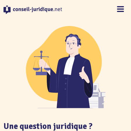
Panneau de gestion des cookies
Une question juridique ?