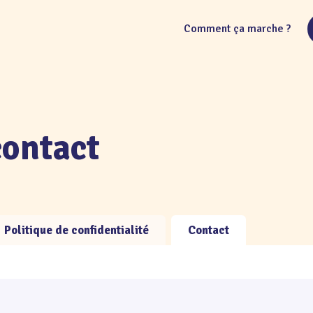
Comment ça marche ?
contact
Politique de confidentialité
Contact