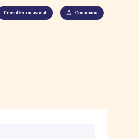
Consulter un avocat
Connexion