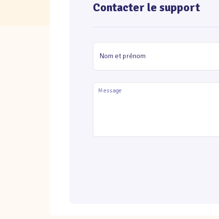
Contacter le support
Nom et prénom
Message