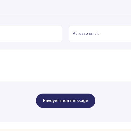
Adresse email
Envoyer mon message