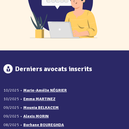
Derniers avocats inscrits
10/2025
•
Marie-Amélie NÉGRIER
10/2025
•
Emma MARTINEZ
09/2025
•
Mounia BELKACEM
09/2025
•
Alexis MORIN
08/2025
•
Borhane BOUREGHDA