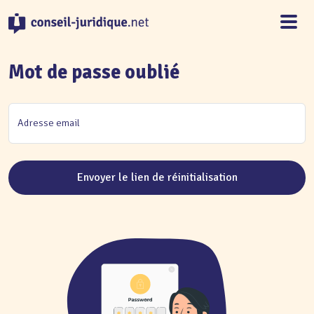
Panneau de gestion des cookies
Mot de passe oublié
Adresse email
Envoyer le lien de réinitialisation