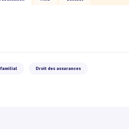
 familial
Droit des assurances