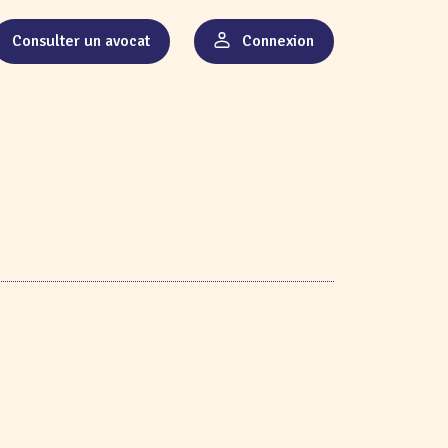
Consulter un avocat
Connexion