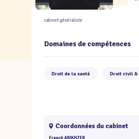
cabinet généraliste
Domaines de compétences
Droit de la santé
Droit civil &
Coordonnées du cabinet
Franck ABIKHZER