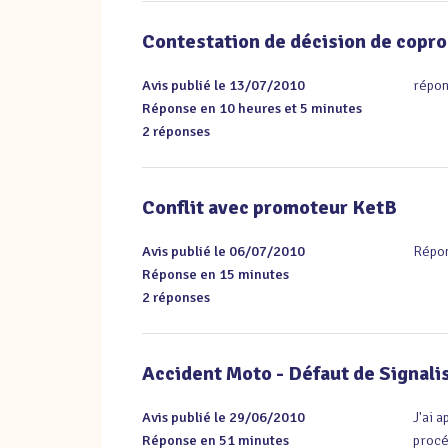
Contestation de décision de copro
Avis publié le 13/07/2010
répon
Réponse en 10 heures et 5 minutes
2 réponses
Conflit avec promoteur KetB
Avis publié le 06/07/2010
Répon
Réponse en 15 minutes
2 réponses
Accident Moto - Défaut de Signali
Avis publié le 29/06/2010
J'ai 
Réponse en 51 minutes
procé