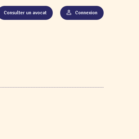
Consulter un avocat
Connexion