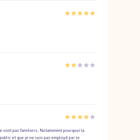
me sont pas familiers. Notamment pourquoi la 
public et que je ne suis pas employé par le 