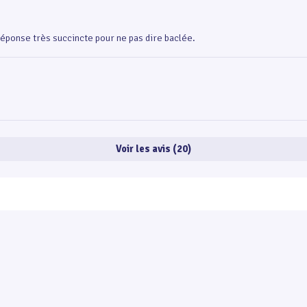
 réponse très succincte pour ne pas dire baclée.
Voir les avis (20)