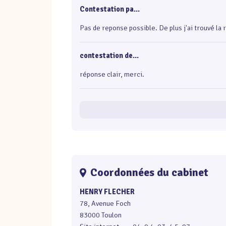
Contestation pa...
Pas de reponse possible. De plus j'ai trouvé la
contestation de...
réponse clair, merci.
Coordonnées du cabinet
HENRY FLECHER
78, Avenue Foch
83000 Toulon