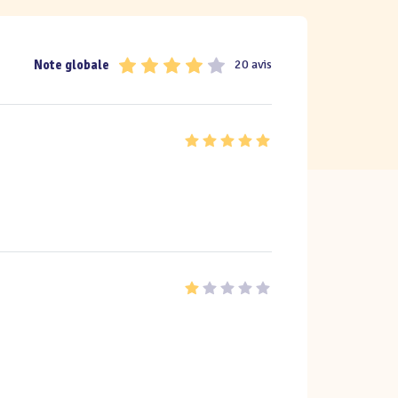
Note globale
20 avis