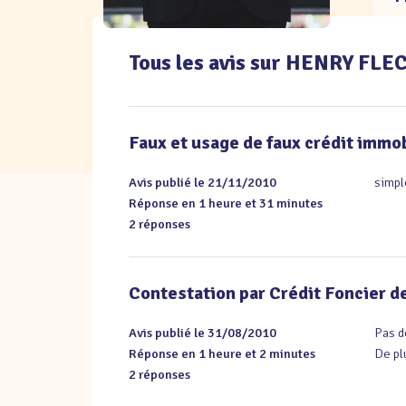
Tous les avis sur HENRY FL
Faux et usage de faux crédit immob
Avis publié le 21/11/2010
simpl
Réponse en 1 heure et 31 minutes
2 réponses
Contestation par Crédit Foncier 
Avis publié le 31/08/2010
Pas d
Réponse en 1 heure et 2 minutes
De pl
2 réponses