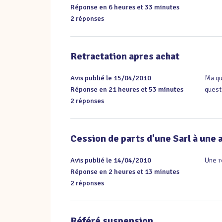
Réponse en 6 heures et 33 minutes
2 réponses
Retractation apres achat
Avis publié le 15/04/2010
Ma qu
Réponse en 21 heures et 53 minutes
quest
2 réponses
Cession de parts d'une Sarl à une 
Avis publié le 14/04/2010
Une r
Réponse en 2 heures et 13 minutes
2 réponses
Référé suspension