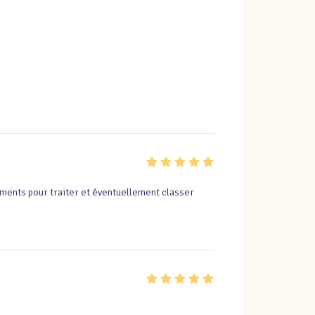
ents pour traiter et éventuellement classer 