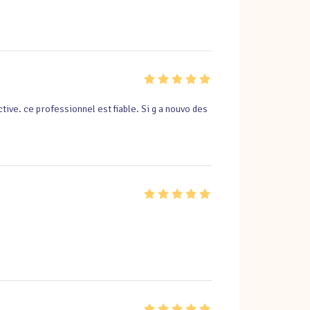
ive. ce professionnel est fiable. Si g a nouvo des 