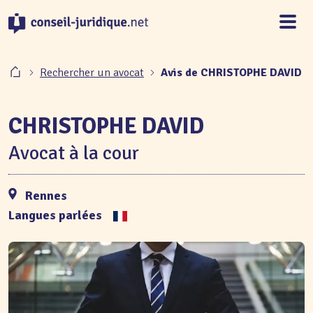
Panneau de gestion des cookies
Rechercher un avocat
Avis de CHRISTOPHE DAVID
CHRISTOPHE DAVID
Avocat à la cour
Rennes
Langues parlées