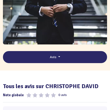
Avis
Tous les avis sur CHRISTOPHE DAVID
Note globale
0 avis