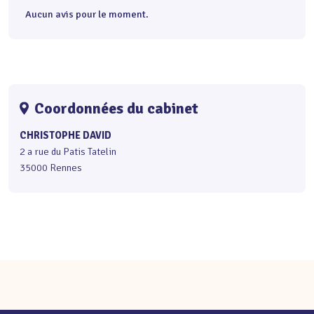
Aucun avis pour le moment.
Coordonnées du cabinet
CHRISTOPHE DAVID
2 a rue du Patis Tatelin
35000 Rennes