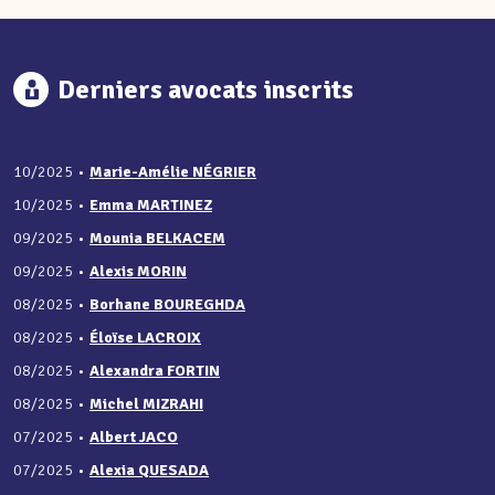
Derniers avocats inscrits
10/2025
•
Marie-Amélie NÉGRIER
10/2025
•
Emma MARTINEZ
09/2025
•
Mounia BELKACEM
09/2025
•
Alexis MORIN
08/2025
•
Borhane BOUREGHDA
08/2025
•
Éloïse LACROIX
08/2025
•
Alexandra FORTIN
08/2025
•
Michel MIZRAHI
07/2025
•
Albert JACO
07/2025
•
Alexia QUESADA