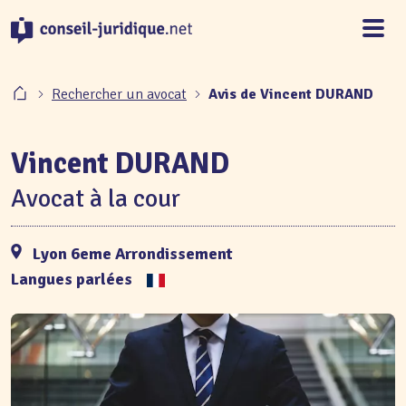
Panneau de gestion des cookies
Rechercher un avocat
Avis de Vincent DURAND
Vincent DURAND
Avocat à la cour
Lyon 6eme Arrondissement
Langues parlées