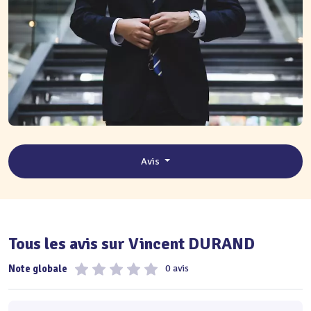
Avis
Tous les avis sur Vincent DURAND
Note globale
0 avis