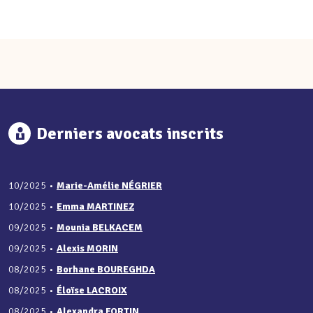
Derniers avocats inscrits
10/2025
•
Marie-Amélie NÉGRIER
10/2025
•
Emma MARTINEZ
09/2025
•
Mounia BELKACEM
09/2025
•
Alexis MORIN
08/2025
•
Borhane BOUREGHDA
08/2025
•
Éloïse LACROIX
08/2025
•
Alexandra FORTIN