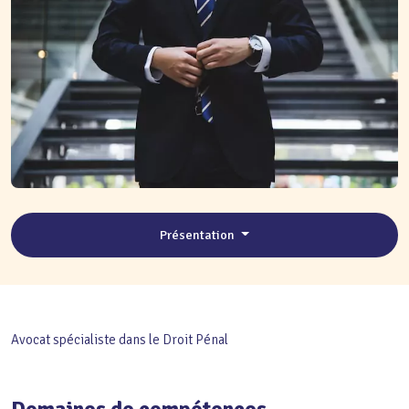
Présentation
Avocat spécialiste dans le Droit Pénal
Domaines de compétences