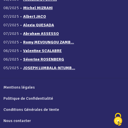
08/2025
•
Michel MIZRAHI
07/2025
•
Albert JACO
07/2025
•
Alexia QUESADA
07/2025
•
Abraham ASSESSO
07/2025
•
Romy MEVOUNGOU ZAMB...
06/2025
•
Valentine SCALABRE
06/2025
•
Séverine ROSENBERG
05/2025
•
JOSEPH LUMBALA-NTUMB...
Mentions légales
Politique de Confidentialité
Conditions Générales de Vente
Nous contacter