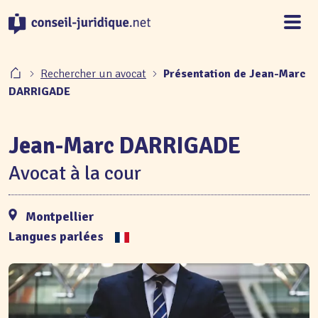
Panneau de gestion des cookies
Rechercher un avocat
Présentation de Jean-Marc
DARRIGADE
Jean-Marc DARRIGADE
Avocat à la cour
Montpellier
Langues parlées