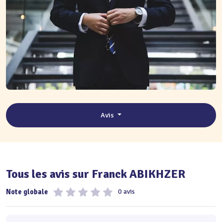
Avis
Tous les avis sur Franck ABIKHZER
Note globale
0 avis