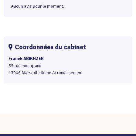
Aucun avis pour le moment.
Coordonnées du cabinet
Franck ABIKHZER
35 rue montgrand
13006 Marseille 6eme Arrondissement