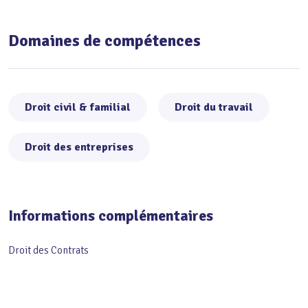
Domaines de compétences
Droit civil & familial
Droit du travail
Droit des entreprises
Informations complémentaires
Droit des Contrats