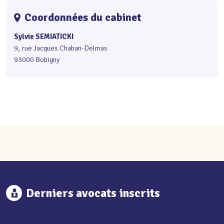
Coordonnées du cabinet
Sylvie SEMIATICKI
9, rue Jacques Chaban-Delmas
93000 Bobigny
Derniers avocats inscrits