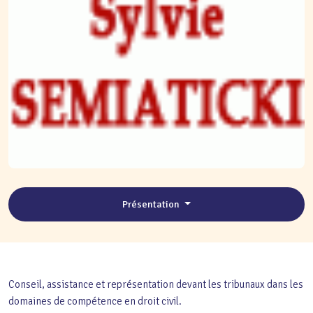
Présentation
Conseil, assistance et représentation devant les tribunaux dans les
domaines de compétence en droit civil.