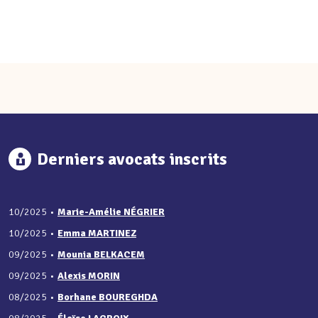
Derniers avocats inscrits
10/2025
•
Marie-Amélie NÉGRIER
10/2025
•
Emma MARTINEZ
09/2025
•
Mounia BELKACEM
09/2025
•
Alexis MORIN
08/2025
•
Borhane BOUREGHDA