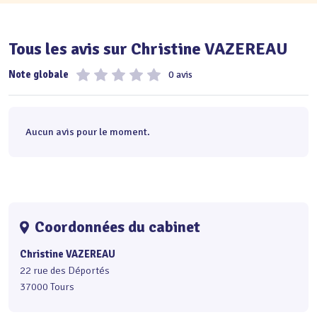
Tous les avis sur Christine VAZEREAU
Note globale
0 avis
Aucun avis pour le moment.
Coordonnées du cabinet
Christine VAZEREAU
22 rue des Déportés
37000 Tours