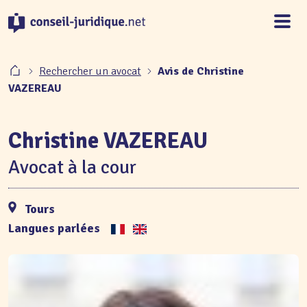
Panneau de gestion des cookies
Rechercher un avocat
Avis de Christine
VAZEREAU
Christine VAZEREAU
Avocat à la cour
Tours
Langues parlées