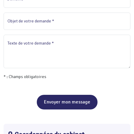
Objet de votre demande *
Texte de votre demande *
* : Champs obligatoires
Envoyer mon message