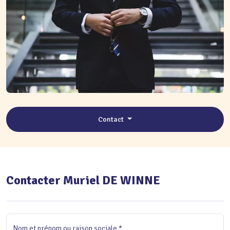
Contact
Contacter Muriel DE WINNE
Nom et prénom ou raison sociale *