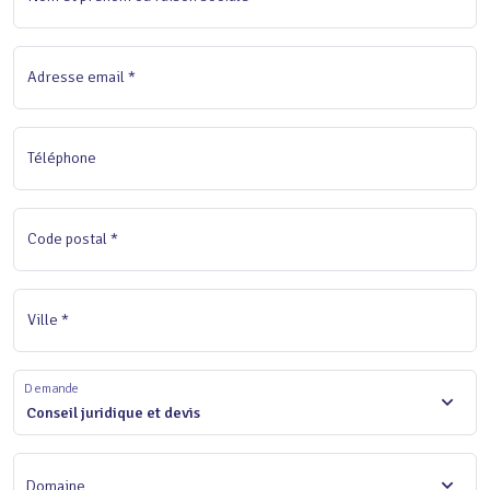
Adresse email *
Téléphone
Code postal *
Ville *
Demande
Conseil juridique et devis
Domaine