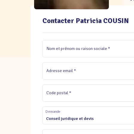
Contacter Patricia COUSIN
Nom et prénom ou raison sociale *
Adresse email *
Code postal *
Demande
Conseil juridique et devis