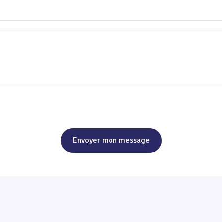
Envoyer mon message