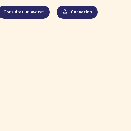
Consulter un avocat
Connexion