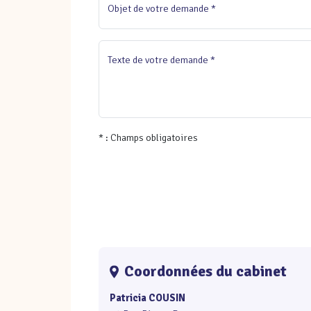
Objet de votre demande *
Texte de votre demande *
* : Champs obligatoires
Coordonnées du cabinet
Patricia COUSIN