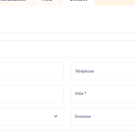
Téléphone
Ville *
Domaine