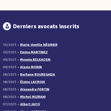
Derniers avocats inscrits
10/2025
•
Marie-Amélie NÉGRIER
10/2025
•
Emma MARTINEZ
09/2025
•
Mounia BELKACEM
09/2025
•
Alexis MORIN
08/2025
•
Borhane BOUREGHDA
08/2025
•
Éloïse LACROIX
08/2025
•
Alexandra FORTIN
08/2025
•
Michel MIZRAHI
07/2025
•
Albert JACO