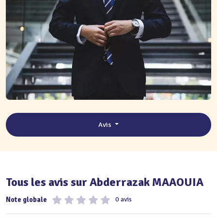
Avis
Tous les avis sur Abderrazak MAAOUIA
Note globale
0 avis