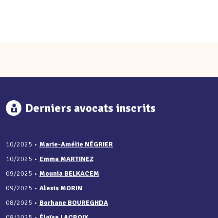
Derniers avocats inscrits
10/2025
•
Marie-Amélie NÉGRIER
10/2025
•
Emma MARTINEZ
09/2025
•
Mounia BELKACEM
09/2025
•
Alexis MORIN
08/2025
•
Borhane BOUREGHDA
08/2025
•
Éloïse LACROIX