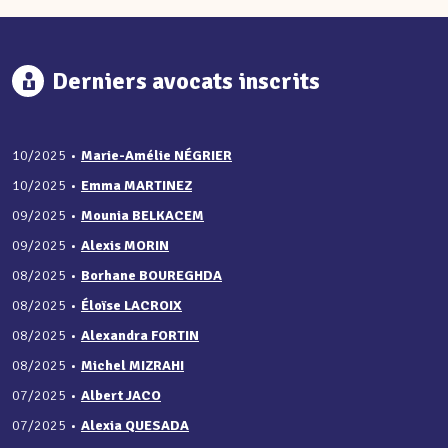
Derniers avocats inscrits
10/2025
•
Marie-Amélie NÉGRIER
10/2025
•
Emma MARTINEZ
09/2025
•
Mounia BELKACEM
09/2025
•
Alexis MORIN
08/2025
•
Borhane BOUREGHDA
08/2025
•
Éloïse LACROIX
08/2025
•
Alexandra FORTIN
08/2025
•
Michel MIZRAHI
07/2025
•
Albert JACO
07/2025
•
Alexia QUESADA