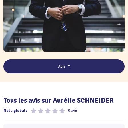
Avis
Tous les avis sur Aurélie SCHNEIDER
Note globale
0 avis