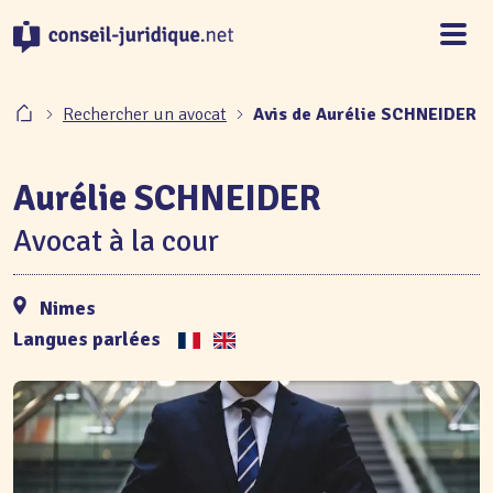
Panneau de gestion des cookies
Rechercher un avocat
Avis de Aurélie SCHNEIDER
Aurélie SCHNEIDER
Avocat à la cour
Nimes
Langues parlées