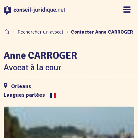
Panneau de gestion des cookies
Rechercher un avocat
Contacter Anne CARROGER
Anne CARROGER
Avocat à la cour
Orleans
Langues parlées