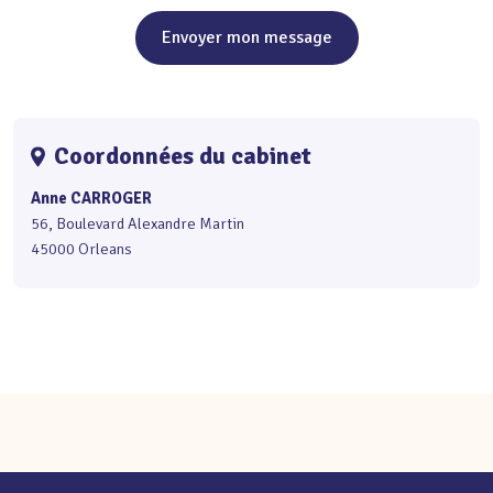
Envoyer mon message
Coordonnées du cabinet
Anne CARROGER
56, Boulevard Alexandre Martin
45000 Orleans