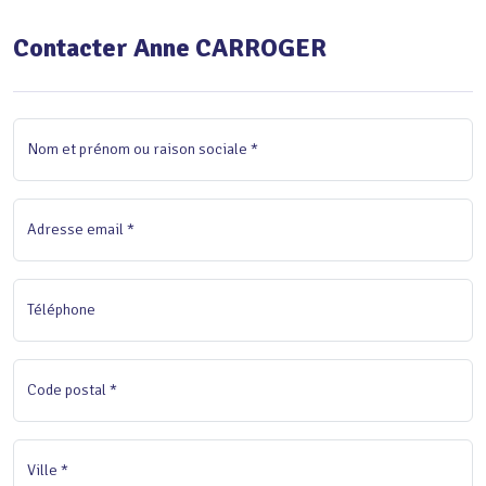
Contacter Anne CARROGER
Nom et prénom ou raison sociale *
Adresse email *
Téléphone
Code postal *
Ville *