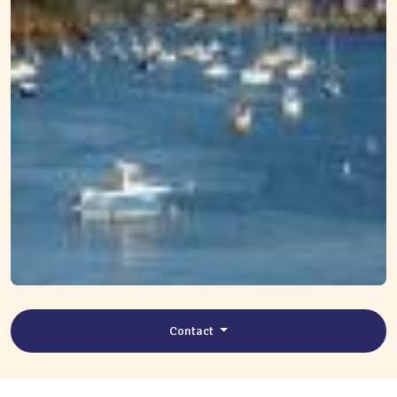
Contact