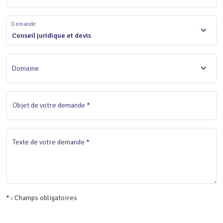
Demande
Conseil juridique et devis
Domaine
Objet de votre demande *
Texte de votre demande *
* : Champs obligatoires