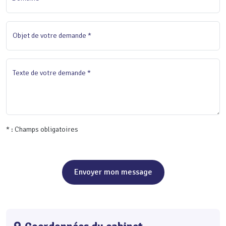
Objet de votre demande *
Texte de votre demande *
* : Champs obligatoires
Envoyer mon message