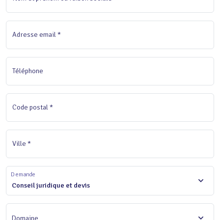
Adresse email *
Téléphone
Code postal *
Ville *
Demande
Conseil juridique et devis
Domaine