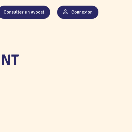
Consulter un avocat
Connexion
ONT