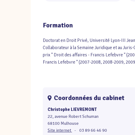
Formation
Doctorat en Droit Privé, Université Lyon-III Jea
Collaborateur à la Semaine Juridique et au Juris
prix " Droit des affaires - Francis Lefebvre " (
Francis Lefebvre " (2007-2008, 2008-2009, 2009
Coordonnées du cabinet
Christophe LIEVREMONT
22, avenue Robert Schuman
68100 Mulhouse
Site internet
-
03 89 66 46 90