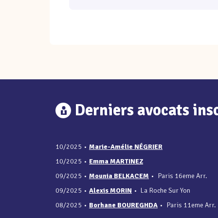
Derniers avocats insc
10/2025
•
Marie-Amélie NÉGRIER
10/2025
•
Emma MARTINEZ
09/2025
•
Mounia BELKACEM
•
Paris 16eme Arr.
09/2025
•
Alexis MORIN
•
La Roche Sur Yon
08/2025
•
Borhane BOUREGHDA
•
Paris 11eme Arr.