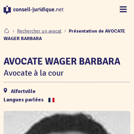
Panneau de gestion des cookies
Rechercher un avocat
Présentation de AVOCATE
WAGER BARBARA
AVOCATE WAGER BARBARA
Avocate à la cour
Alfortville
Langues parlées