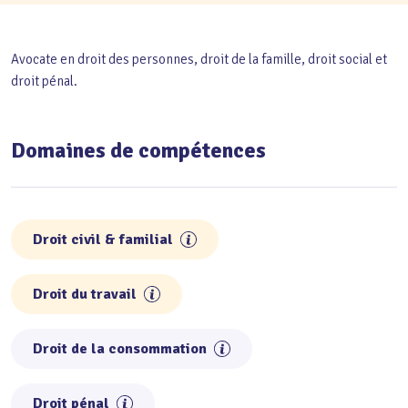
Avocate en droit des personnes, droit de la famille, droit social et
droit pénal.
Domaines de compétences
Droit civil & familial
Droit du travail
Droit de la consommation
Droit pénal