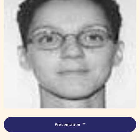
Présentation