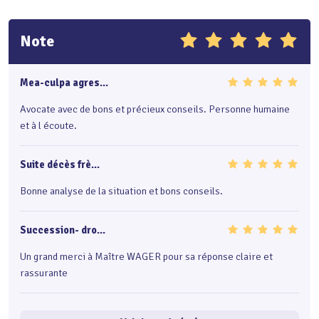
Note
Mea-culpa agres...
Avocate avec de bons et précieux conseils. Personne humaine
et à l écoute.
Suite décès frè...
Bonne analyse de la situation et bons conseils.
Succession- dro...
Un grand merci à Maître WAGER pour sa réponse claire et
rassurante