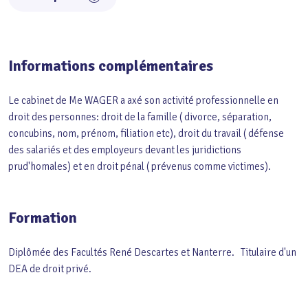
Informations complémentaires
Le cabinet de Me WAGER a axé son activité professionnelle en
droit des personnes: droit de la famille ( divorce, séparation,
concubins, nom, prénom, filiation etc), droit du travail ( défense
des salariés et des employeurs devant les juridictions
prud'homales) et en droit pénal ( prévenus comme victimes).
Formation
Diplômée des Facultés René Descartes et Nanterre. Titulaire d'un
DEA de droit privé.