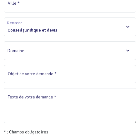
Ville *
Demande
Conseil juridique et devis
Domaine
Objet de votre demande *
Texte de votre demande *
* : Champs obligatoires