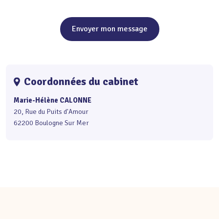
Envoyer mon message
Coordonnées du cabinet
Marie-Hélène CALONNE
20, Rue du Puits d'Amour
62200 Boulogne Sur Mer