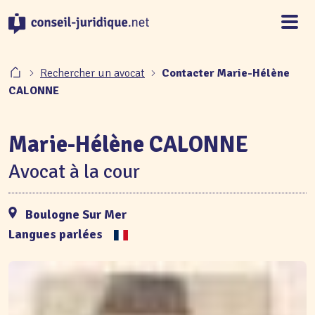
Panneau de gestion des cookies
Rechercher un avocat
Contacter Marie-Hélène
CALONNE
Marie-Hélène CALONNE
Avocat à la cour
Boulogne Sur Mer
Langues parlées