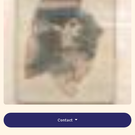
Contact