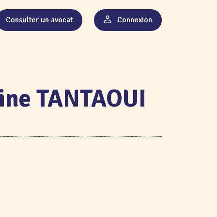
Consulter un avocat
Connexion
dine TANTAOUI