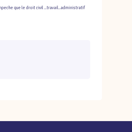
eche que le droit civil ..travail..administratif