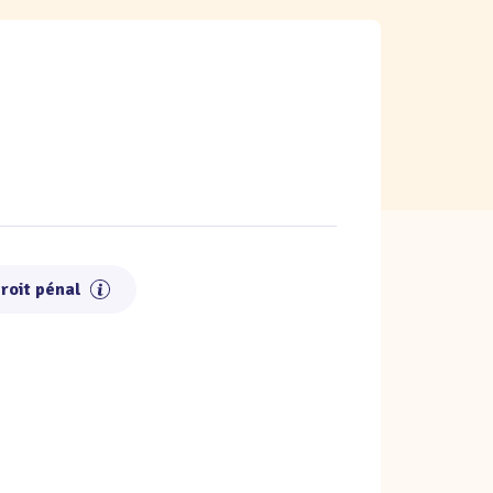
roit pénal