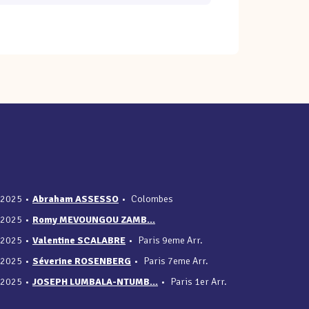
/2025
•
Abraham ASSESSO
•
Colombes
/2025
•
Romy MEVOUNGOU ZAMB...
/2025
•
Valentine SCALABRE
•
Paris 9eme Arr.
/2025
•
Séverine ROSENBERG
•
Paris 7eme Arr.
/2025
•
JOSEPH LUMBALA-NTUMB...
•
Paris 1er Arr.