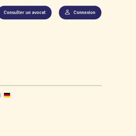
Consulter un avocat
Connexion