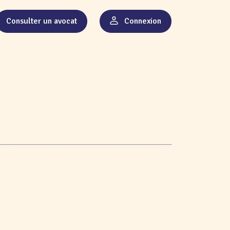
Consulter un avocat
Connexion