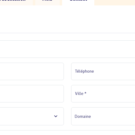
Téléphone
Ville *
Domaine