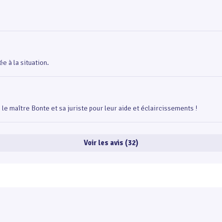
e à la situation.
 le maître Bonte et sa juriste pour leur aide et éclaircissements !
Voir les avis (32)