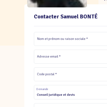
Contacter Samuel BONTÉ
Nom et prénom ou raison sociale *
Adresse email *
Code postal *
Demande
Conseil juridique et devis