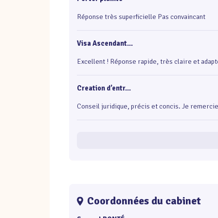
Réponse très superficielle Pas convaincant
Visa Ascendant...
Excellent ! Réponse rapide, très claire et adapté
Creation d’entr...
Conseil juridique, précis et concis. Je remercie
Coordonnées du cabinet