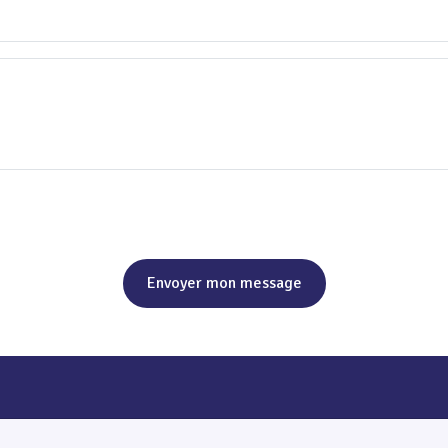
Envoyer mon message