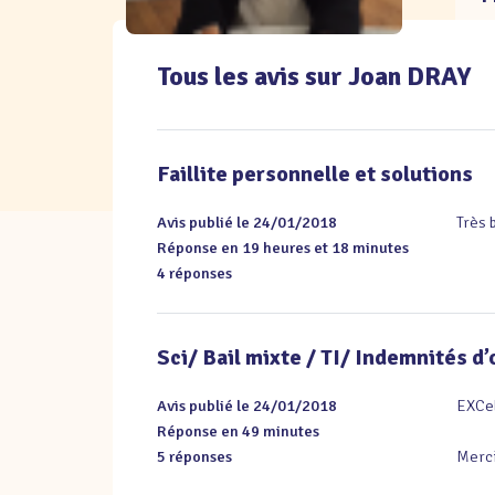
Tous les avis sur Joan DRAY
Faillite personnelle et solutions
Avis publié le 24/01/2018
Très 
Réponse en 19 heures et 18 minutes
4 réponses
Sci/ Bail mixte / TI/ Indemnités d
Avis publié le 24/01/2018
EXCel
Réponse en 49 minutes
5 réponses
Merci