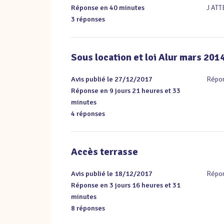
Réponse en 40 minutes
J AT
3 réponses
Sous location et loi Alur mars 201
Avis publié le 27/12/2017
Répon
Réponse en 9 jours 21 heures et 33
minutes
4 réponses
Accès terrasse
Avis publié le 18/12/2017
Répon
Réponse en 3 jours 16 heures et 31
minutes
8 réponses