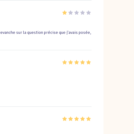
vanche sur la question précise que j’avais posée, 