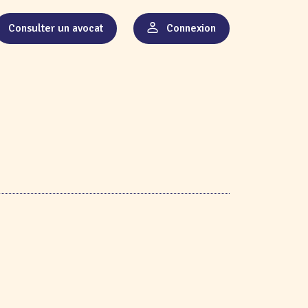
Consulter un avocat
Connexion