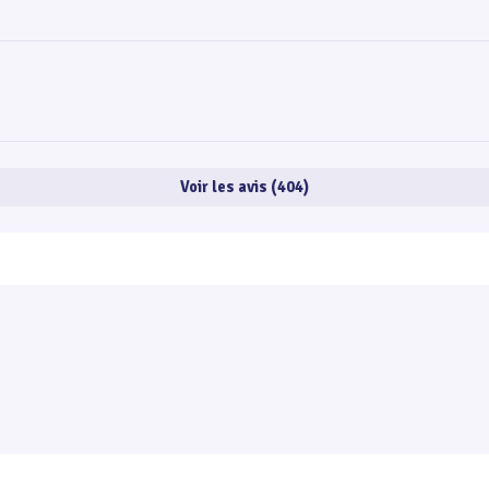
Voir les avis (404)