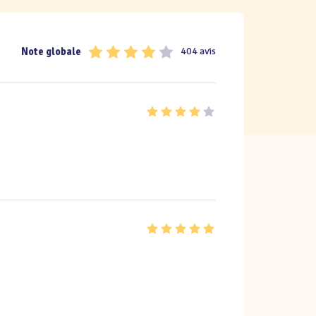
Note globale
404 avis