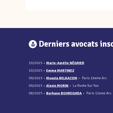
Derniers avocats insc
10/2025
•
Marie-Amélie NÉGRIER
10/2025
•
Emma MARTINEZ
09/2025
•
Mounia BELKACEM
•
Paris 16eme Arr.
09/2025
•
Alexis MORIN
•
La Roche Sur Yon
08/2025
•
Borhane BOUREGHDA
•
Paris 11eme Arr.