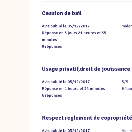
Cession de bail
Avis publié le 05/12/2017
malgr
Réponse en 3 jours 21 heures et 55
minutes
9 réponses
Usage privatif,droit de jouissance 
Avis publié le 05/12/2017
5/5

Réponse en 1 heure et 34 minutes
Répon
6 réponses
Respect reglement de copropriét
Avis publié le 03/12/2017
Absen