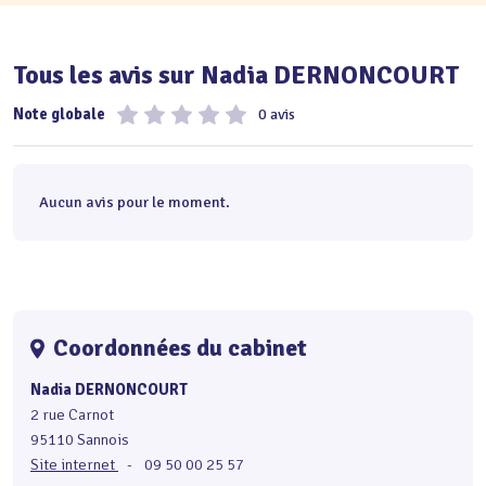
Tous les avis sur Nadia DERNONCOURT
Note globale
0 avis
Aucun avis pour le moment.
Coordonnées du cabinet
Nadia DERNONCOURT
2 rue Carnot
95110 Sannois
Site internet
-
09 50 00 25 57