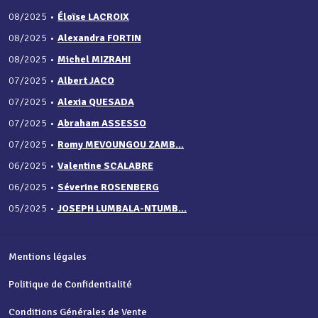
08/2025
•
Éloïse LACROIX
08/2025
•
Alexandra FORTIN
08/2025
•
Michel MIZRAHI
07/2025
•
Albert JACO
07/2025
•
Alexia QUESADA
07/2025
•
Abraham ASSESSO
07/2025
•
Romy MEVOUNGOU ZAMB...
06/2025
•
Valentine SCALABRE
06/2025
•
Séverine ROSENBERG
05/2025
•
JOSEPH LUMBALA-NTUMB...
Mentions légales
Politique de Confidentialité
Conditions Générales de Vente