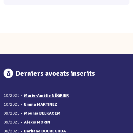
Derniers avocats inscrits
10/2025
•
Marie-Amélie NÉGRIER
10/2025
•
Emma MARTINEZ
09/2025
•
Mounia BELKACEM
09/2025
•
Alexis MORIN
08/2025
•
Borhane BOUREGHDA