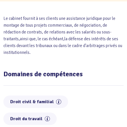
Le cabinet fournit à ses clients une assistance juridique pour le
montage de tous projets commerciaux, de négociation, de
rédaction de contrats, de relations avec les salariés ou sous-
traitants,ainsi que, le cas échéant,la défense des intérêts de ses
clients devant les tribunaux ou dans le cadre d'arbitrages privés ou
institutionnels.
Domaines de compétences
Droit civil & familial
Droit du travail