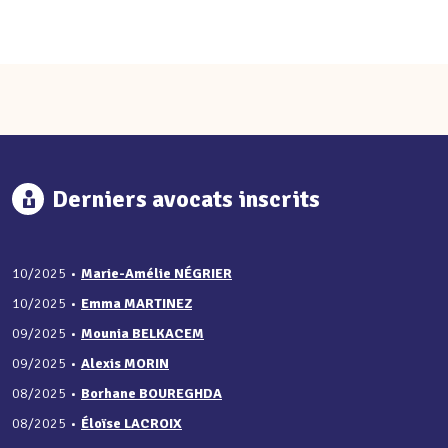
Derniers avocats inscrits
10/2025
•
Marie-Amélie NÉGRIER
10/2025
•
Emma MARTINEZ
09/2025
•
Mounia BELKACEM
09/2025
•
Alexis MORIN
08/2025
•
Borhane BOUREGHDA
08/2025
•
Éloïse LACROIX