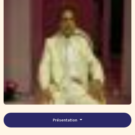
Présentation