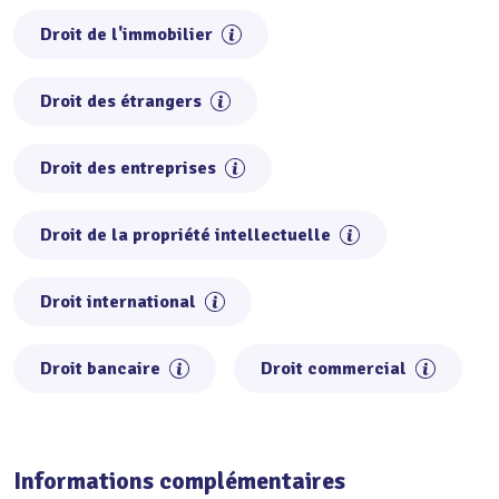
Droit de l'immobilier
Droit des étrangers
Droit des entreprises
Droit de la propriété intellectuelle
Droit international
Droit bancaire
Droit commercial
Informations complémentaires