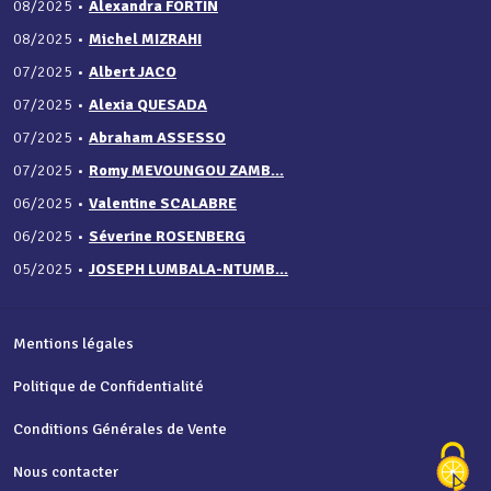
08/2025
•
Alexandra FORTIN
08/2025
•
Michel MIZRAHI
07/2025
•
Albert JACO
07/2025
•
Alexia QUESADA
07/2025
•
Abraham ASSESSO
07/2025
•
Romy MEVOUNGOU ZAMB...
06/2025
•
Valentine SCALABRE
06/2025
•
Séverine ROSENBERG
05/2025
•
JOSEPH LUMBALA-NTUMB...
Mentions légales
Politique de Confidentialité
Conditions Générales de Vente
Nous contacter