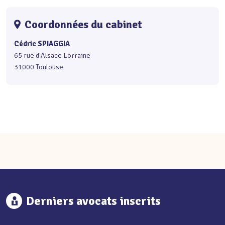
Coordonnées du cabinet
Cédric SPIAGGIA
65 rue d'Alsace Lorraine
31000 Toulouse
Derniers avocats inscrits