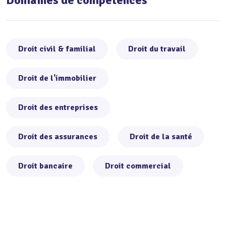
Droit civil & familial
Droit du travail
Droit de l'immobilier
Droit des entreprises
Droit des assurances
Droit de la santé
Droit bancaire
Droit commercial