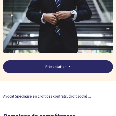
Présentation
Avocat Spécialisé en droit des contrats, droit social ...
Domaines de compétences