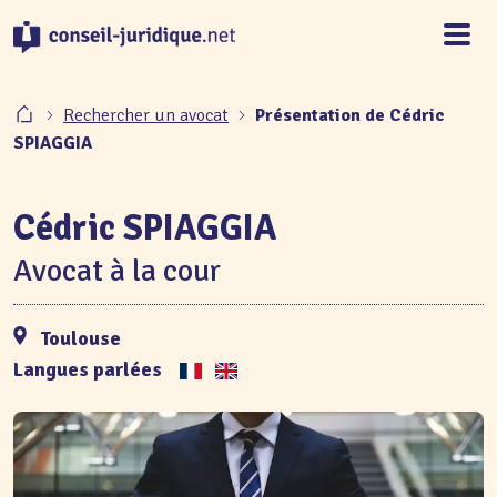
Panneau de gestion des cookies
Rechercher un avocat
Présentation de Cédric
SPIAGGIA
Cédric SPIAGGIA
Avocat à la cour
Toulouse
Langues parlées