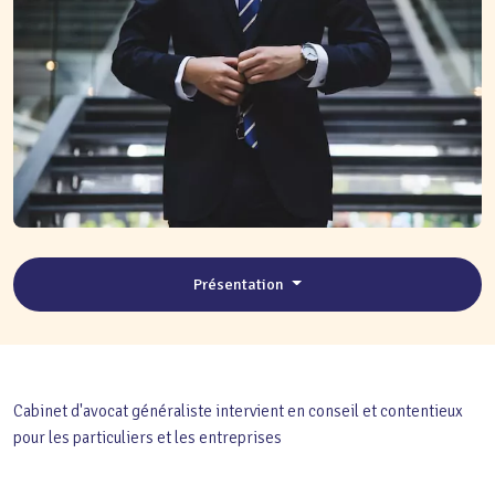
Présentation
Cabinet d'avocat généraliste intervient en conseil et contentieux
pour les particuliers et les entreprises