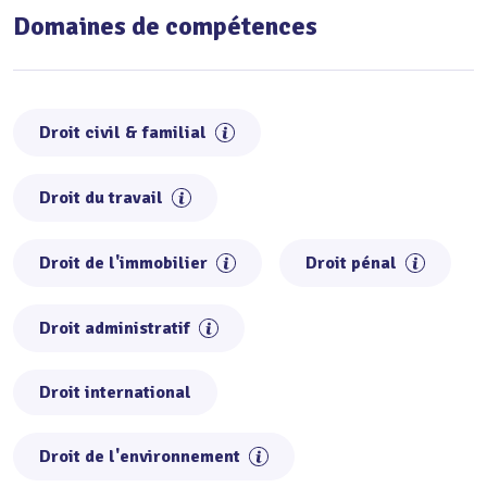
Domaines de compétences
Droit civil & familial
Droit du travail
Droit de l'immobilier
Droit pénal
Droit administratif
Droit international
Droit de l'environnement