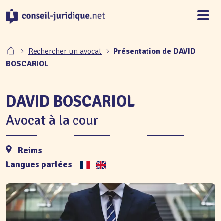
Panneau de gestion des cookies
Rechercher un avocat
Présentation de DAVID
BOSCARIOL
DAVID BOSCARIOL
Avocat à la cour
Reims
Langues parlées