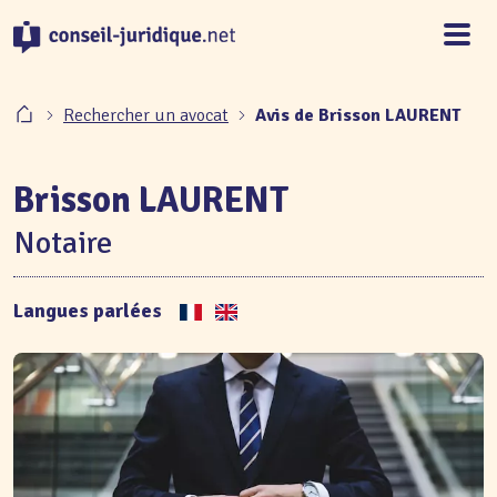
Panneau de gestion des cookies
Rechercher un avocat
Avis de Brisson LAURENT
Brisson LAURENT
Notaire
Langues parlées