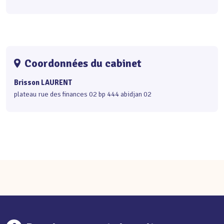
Coordonnées du cabinet
Brisson LAURENT
plateau rue des finances 02 bp 444 abidjan 02