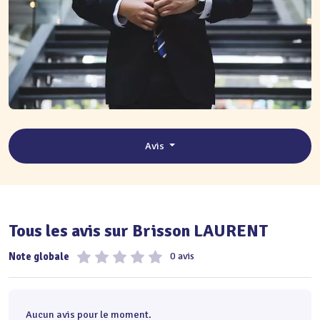
Avis
Tous les avis sur Brisson LAURENT
Note globale
0 avis
Aucun avis pour le moment.