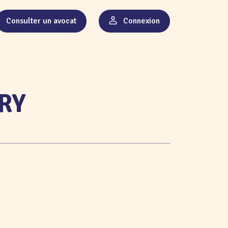
Consulter un avocat
Connexion
TRY