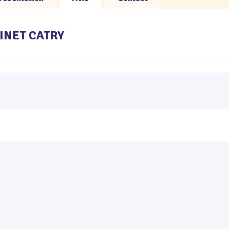
ABINET CATRY