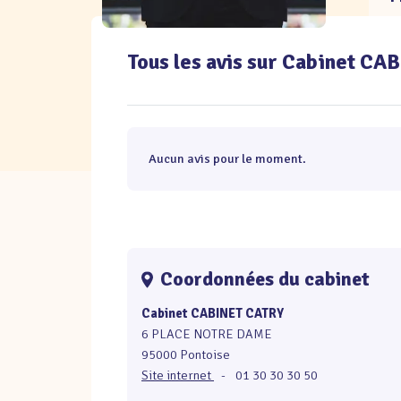
Tous les avis sur Cabinet C
Aucun avis pour le moment.
Coordonnées du cabinet
Cabinet CABINET CATRY
6 PLACE NOTRE DAME
95000 Pontoise
Site internet
-
01 30 30 30 50