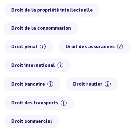
Droit de la propriété intellectuelle
Droit de la consommation
Droit pénal
Droit des assurances
Droit international
Droit bancaire
Droit routier
Droit des transports
Droit commercial