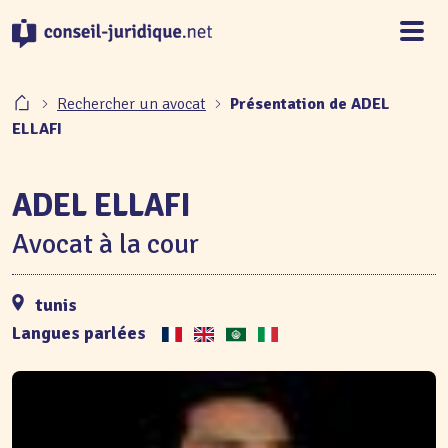
Panneau de gestion des cookies
Rechercher un avocat
Présentation de ADEL
ELLAFI
ADEL ELLAFI
Avocat à la cour
tunis
Langues parlées