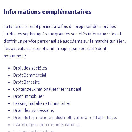
Informations complémentaires
La taille du cabinet permet à la fois de proposer des services
juridiques sophistiqués aux grandes sociétés internationales et
d'offrir un service personnalisé aux clients sur le marché tunisien.
Les avocats du cabinet sont groupés par spécialité dont
notamment:
Droit des sociétés
Droit Commercial
Droit Bancaire
Contentieux national et international
Droit immobilier
Leasing mobilier et immobilier
Droit des successions
Droit de la propriété industrielle, littéraire et artistique.
L'Arbitrage national et international.
Le transport maritime