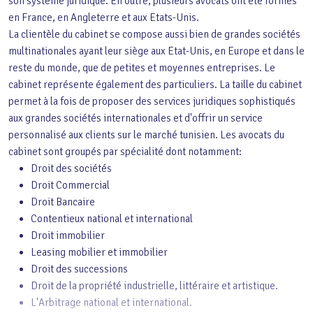
son système juridique. En outre, plusieurs avocats ont été formés
en France, en Angleterre et aux Etats-Unis.
La clientèle du cabinet se compose aussi bien de grandes sociétés
multinationales ayant leur siège aux Etat-Unis, en Europe et dans le
reste du monde, que de petites et moyennes entreprises. Le
cabinet représente également des particuliers. La taille du cabinet
permet à la fois de proposer des services juridiques sophistiqués
aux grandes sociétés internationales et d'offrir un service
personnalisé aux clients sur le marché tunisien. Les avocats du
cabinet sont groupés par spécialité dont notamment:
Droit des sociétés
Droit Commercial
Droit Bancaire
Contentieux national et international
Droit immobilier
Leasing mobilier et immobilier
Droit des successions
Droit de la propriété industrielle, littéraire et artistique.
L'Arbitrage national et international.