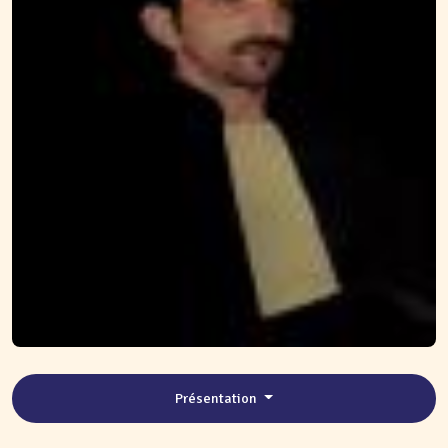
Présentation