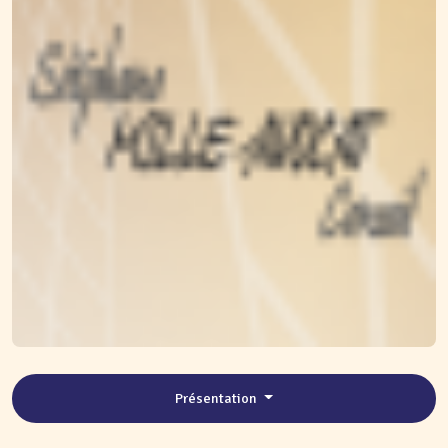
Présentation