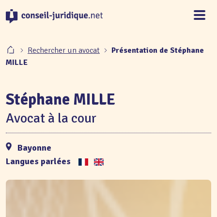
Panneau de gestion des cookies
Rechercher un avocat
Présentation de Stéphane
MILLE
Stéphane MILLE
Avocat à la cour
Bayonne
Langues parlées