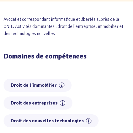
Avocat et correspondant informatique et libertés auprès de la
CNIL. Activités dominantes : droit de l'entreprise, immobilier et
des technologies nouvelles
Domaines de compétences
Droit de l'immobilier
Droit des entreprises
Droit des nouvelles technologies