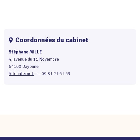
Coordonnées du cabinet
Stéphane MILLE
4, avenue du 11 Novembre
64100 Bayonne
Site internet
-
09 81 21 61 59