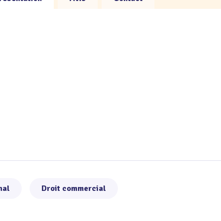
nal
Droit commercial