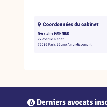
Coordonnées du cabinet
Géraldine MONNIER
27 Avenue Kleber
75016 Paris 16eme Arrondissement
Derniers avocats insc