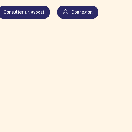
Consulter un avocat
Connexion