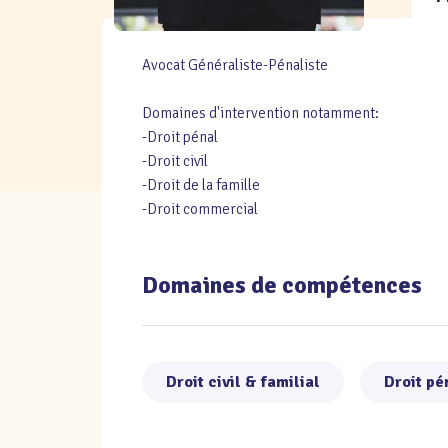
Avocat Généraliste-Pénaliste
Domaines d'intervention notamment:
-Droit pénal
-Droit civil
-Droit de la famille
-Droit commercial
Domaines de compétences
Droit civil & familial
Droit pé