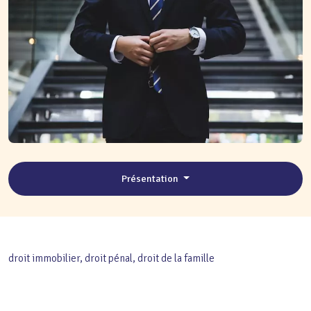
Présentation
droit immobilier, droit pénal, droit de la famille