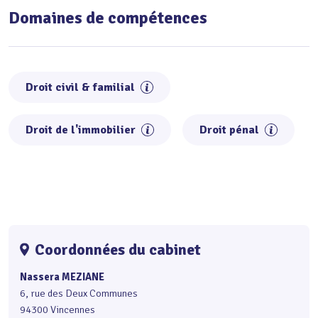
Domaines de compétences
Droit civil & familial
Droit de l'immobilier
Droit pénal
Coordonnées du cabinet
Nassera MEZIANE
6, rue des Deux Communes
94300 Vincennes