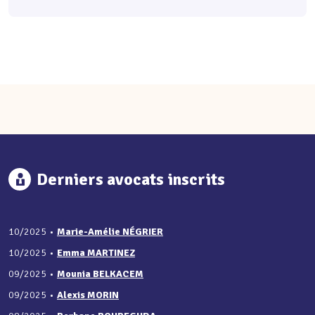
Derniers avocats inscrits
10/2025
•
Marie-Amélie NÉGRIER
10/2025
•
Emma MARTINEZ
09/2025
•
Mounia BELKACEM
09/2025
•
Alexis MORIN