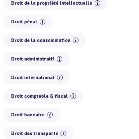
Droit de la propriété intellectuelle
Droit pénal
Droit de la consommation
Droit administratif
Droit international
Droit comptable & fiscal
Droit bancaire
Droit des transports