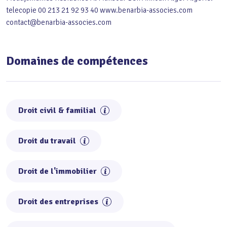
telecopie 00 213 21 92 93 40 www.benarbia-associes.com
contact@benarbia-associes.com
Domaines de compétences
Droit civil & familial
Droit du travail
Droit de l'immobilier
Droit des entreprises