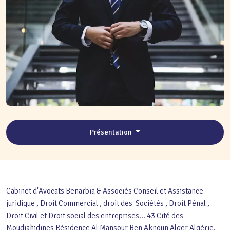
Présentation
Cabinet d'Avocats Benarbia & Associés Conseil et Assistance
juridique , Droit Commercial , droit des Sociétés , Droit Pénal ,
Droit Civil et Droit social des entreprises... 43 Cité des
Moudjahidines Résidence Al Mansour Ben Aknoun Alger Algérie.