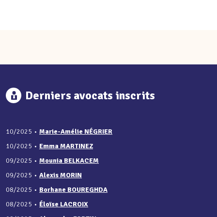
Derniers avocats inscrits
10/2025
•
Marie-Amélie NÉGRIER
10/2025
•
Emma MARTINEZ
09/2025
•
Mounia BELKACEM
09/2025
•
Alexis MORIN
08/2025
•
Borhane BOUREGHDA
08/2025
•
Éloïse LACROIX