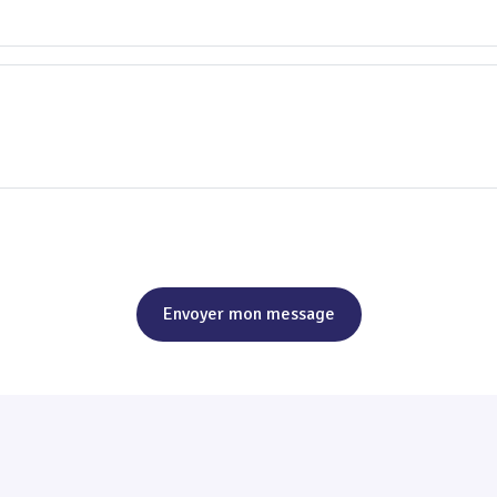
Envoyer mon message