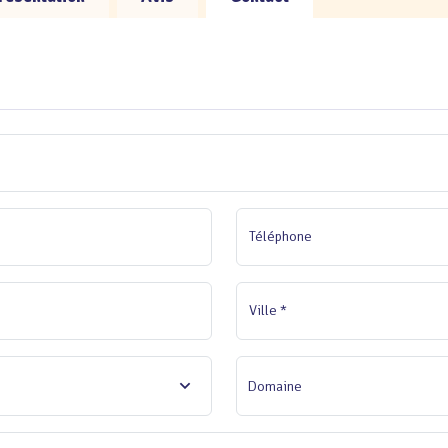
Téléphone
Ville *
Domaine