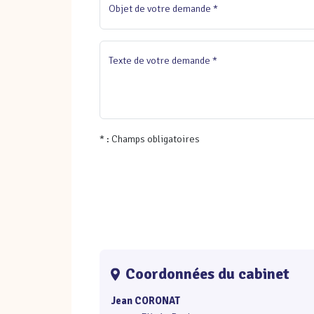
Objet de votre demande *
Texte de votre demande *
* : Champs obligatoires
Coordonnées du cabinet
Jean CORONAT