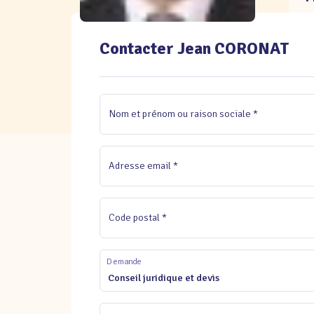
Contacter Jean CORONAT
Nom et prénom ou raison sociale *
Adresse email *
Code postal *
Demande
Conseil juridique et devis