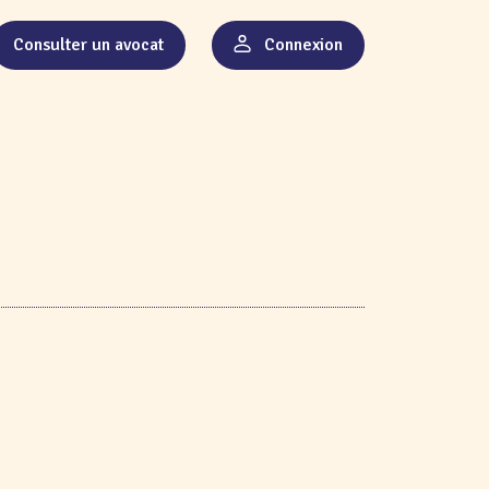
Consulter un avocat
Connexion