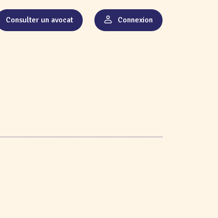
Consulter un avocat
Connexion