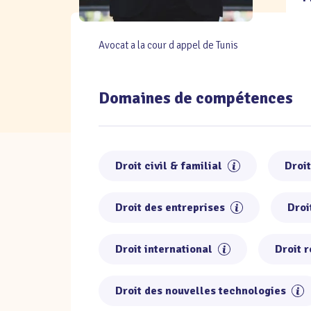
Avocat a la cour d appel de Tunis
Domaines de compétences
Droit civil & familial
Droit
Droit des entreprises
Droi
Droit international
Droit r
Droit des nouvelles technologies