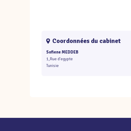
Coordonnées du cabinet
Sofiene MEDDEB
1,Rue d'egypte
Tunisie