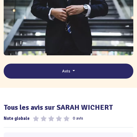
Avis
Tous les avis sur SARAH WICHERT
Note globale
0 avis