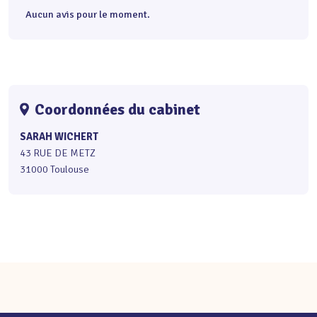
Aucun avis pour le moment.
Coordonnées du cabinet
SARAH WICHERT
43 RUE DE METZ
31000 Toulouse