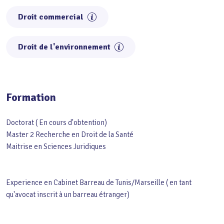
Droit commercial
Droit de l'environnement
Formation
Doctorat ( En cours d'obtention)
Master 2 Recherche en Droit de la Santé
Maitrise en Sciences Juridiques
Experience en Cabinet Barreau de Tunis/Marseille ( en tant
qu'avocat inscrit à un barreau étranger)