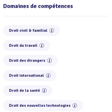
Domaines de compétences
Droit civil & familial
Droit du travail
Droit des étrangers
Droit international
Droit de la santé
Droit des nouvelles technologies