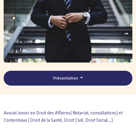
Présentation
Avocat Junior en Droit des Affaires( Notariat, consultations) et
Contentieux ( Droit de la Santé, Droit Civil, Droit Social...)