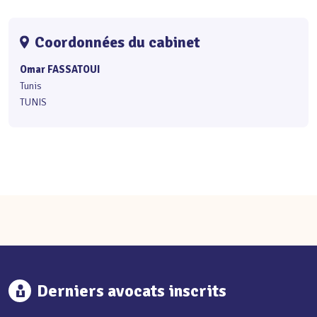
Coordonnées du cabinet
Omar FASSATOUI
Tunis
TUNIS
Derniers avocats inscrits