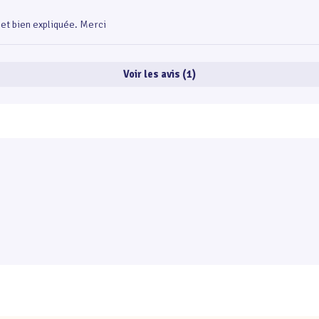
 et bien expliquée. Merci
Voir les avis (1)