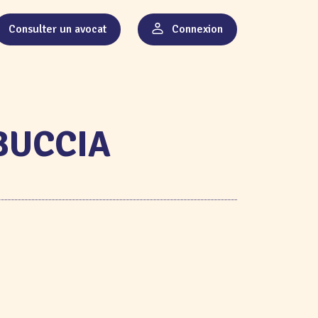
Consulter un avocat
Connexion
RBUCCIA