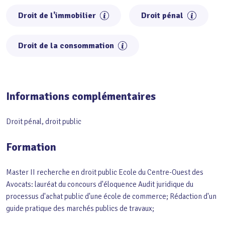
Droit de l'immobilier
Droit pénal
Droit de la consommation
Informations complémentaires
Droit pénal, droit public
Formation
Master II recherche en droit public Ecole du Centre-Ouest des
Avocats: lauréat du concours d'éloquence Audit juridique du
processus d'achat public d'une école de commerce; Rédaction d'un
guide pratique des marchés publics de travaux;