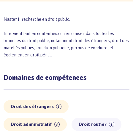
Master II recherche en droit public.
Intervient tant en contentieux qu'en conseil dans toutes les
branches du droit public, notamment droit des étrangers, droit des
marchés publics, fonction publique, permis de conduire, et
également en droit pénal.
Domaines de compétences
Droit des étrangers
Droit administratif
Droit routier