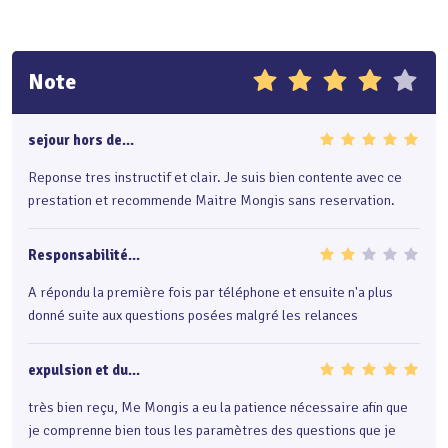
Note
sejour hors de...
Reponse tres instructif et clair. Je suis bien contente avec ce
prestation et recommende Maitre Mongis sans reservation.
Responsabilité...
A répondu la première fois par téléphone et ensuite n'a plus
donné suite aux questions posées malgré les relances
expulsion et du...
très bien reçu, Me Mongis a eu la patience nécessaire afin que
je comprenne bien tous les paramètres des questions que je