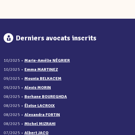
Derniers avocats inscrits
10/2025
•
Marie-Amélie NÉGRIER
10/2025
•
Emma MARTINEZ
09/2025
•
Mounia BELKACEM
09/2025
•
Alexis MORIN
08/2025
•
Borhane BOUREGHDA
08/2025
•
Éloïse LACROIX
08/2025
•
Alexandra FORTIN
08/2025
•
Michel MIZRAHI
07/2025
•
Albert JACO