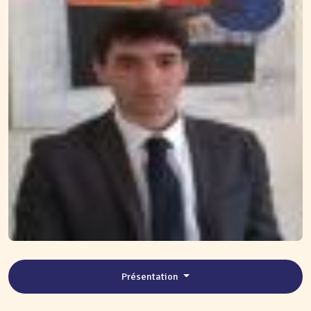
Présentation