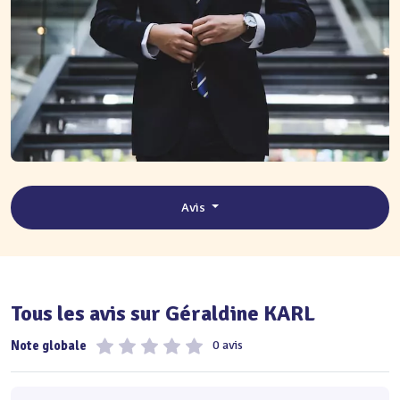
Avis
Tous les avis sur Géraldine KARL
Note globale
0 avis