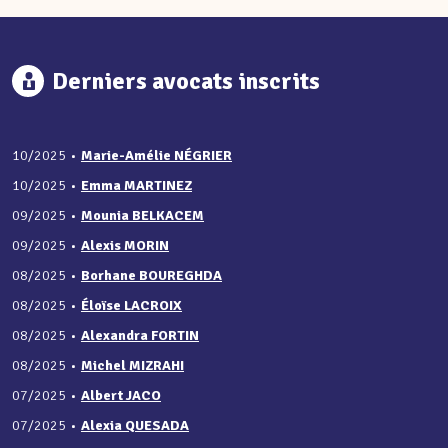
Derniers avocats inscrits
10/2025
•
Marie-Amélie NÉGRIER
10/2025
•
Emma MARTINEZ
09/2025
•
Mounia BELKACEM
09/2025
•
Alexis MORIN
08/2025
•
Borhane BOUREGHDA
08/2025
•
Éloïse LACROIX
08/2025
•
Alexandra FORTIN
08/2025
•
Michel MIZRAHI
07/2025
•
Albert JACO
07/2025
•
Alexia QUESADA