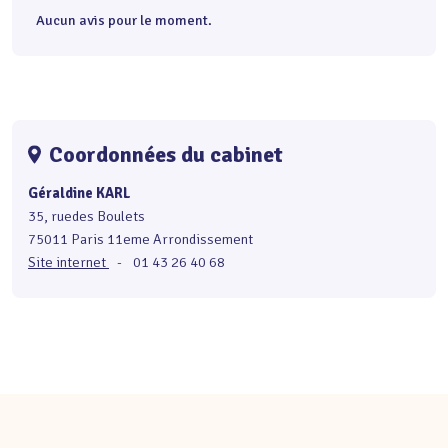
Aucun avis pour le moment.
Coordonnées du cabinet
Géraldine KARL
35, ruedes Boulets
75011 Paris 11eme Arrondissement
Site internet
-
01 43 26 40 68