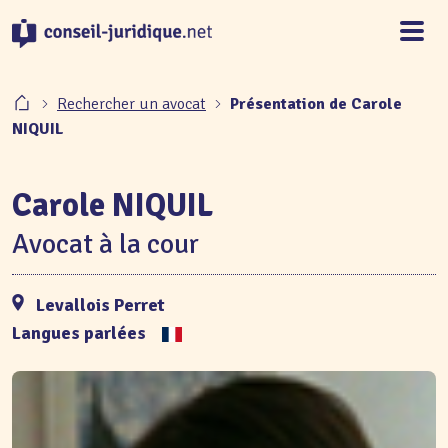
Panneau de gestion des cookies
Rechercher un avocat
Présentation de Carole
NIQUIL
Carole NIQUIL
Avocat à la cour
Levallois Perret
Langues parlées