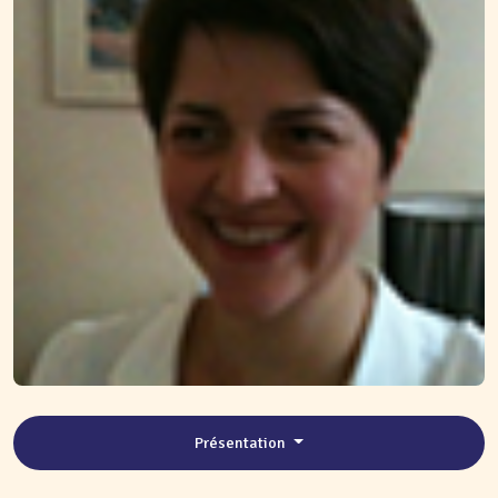
Présentation