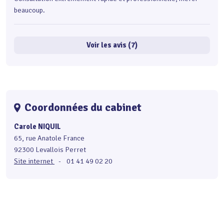
beaucoup.
Voir les avis (7)
Coordonnées du cabinet
Carole NIQUIL
65, rue Anatole France
92300 Levallois Perret
Site internet
-
01 41 49 02 20