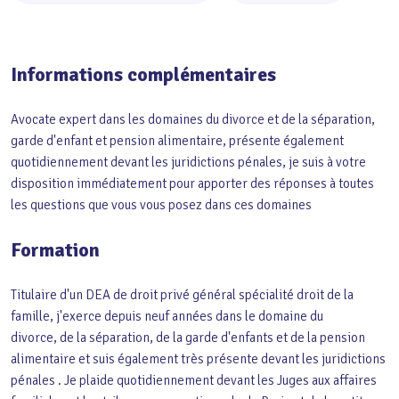
Informations complémentaires
Avocate expert dans les domaines du divorce et de la séparation,
garde d'enfant et pension alimentaire, présente également
quotidiennement devant les juridictions pénales, je suis à votre
disposition immédiatement pour apporter des réponses à toutes
les questions que vous vous posez dans ces domaines
Formation
Titulaire d'un DEA de droit privé général spécialité droit de la
famille, j'exerce depuis neuf années dans le domaine du
divorce, de la séparation, de la garde d'enfants et de la pension
alimentaire et suis également très présente devant les juridictions
pénales . Je plaide quotidiennement devant les Juges aux affaires