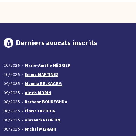
Derniers avocats inscrits
10/2025
•
Marie-Amélie NÉGRIER
10/2025
•
Emma MARTINEZ
09/2025
•
Mounia BELKACEM
09/2025
•
Alexis MORIN
08/2025
•
Borhane BOUREGHDA
08/2025
•
Éloïse LACROIX
08/2025
•
Alexandra FORTIN
08/2025
•
Michel MIZRAHI