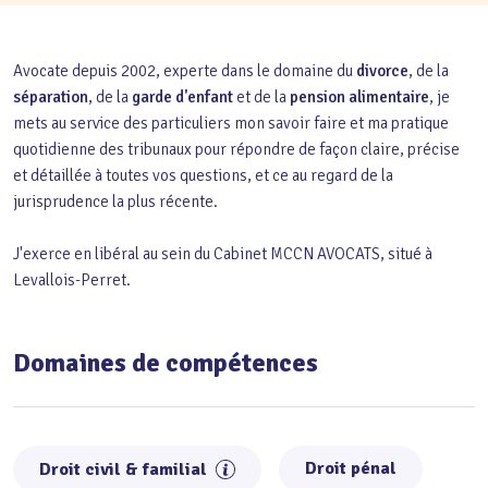
Avocate depuis 2002, experte dans le domaine du
divorce
, de la
séparation
, de la
garde d'enfant
et de la
pension alimentaire
, je
mets au service des particuliers mon savoir faire et ma pratique
quotidienne des tribunaux pour répondre de façon claire, précise
et détaillée à toutes vos questions, et ce au regard de la
jurisprudence la plus récente.
J'exerce en libéral au sein du Cabinet MCCN AVOCATS, situé à
Levallois-Perret.
Domaines de compétences
Droit pénal
Droit civil & familial