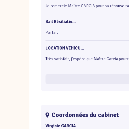
Je remercie Maître GARCIA pour sa réponse rap
Bail Résiliatio...
Parfait
LOCATION VEHICU...
Très satisfait, j’espère que Maître Garcia pourra
Coordonnées du cabinet
Virginie GARCIA