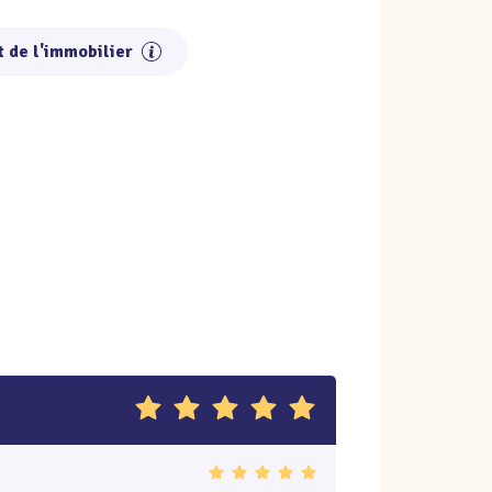
t de l'immobilier