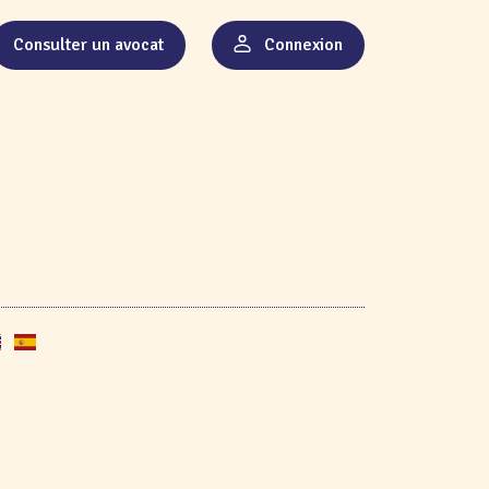
Consulter un avocat
Connexion