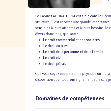
Le Cabinet AGORATHENA est situé dans le 17ème a
structure. Il est accordé une grande importance a
sensibles à leurs attentes et à leurs besoins, le 
divers domaines, que sont :
Le droit commercial et des sociétés
Le droit du travail
Le droit de la personne et de la famille
Le droit civil
Le droit pénal.
Que vous soyez une personne physique ou morale, j
disposition pour tout renseignement et je suis j
Domaines de compétences