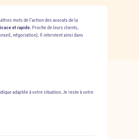
tres mots de l'action des avocats de la
ficace et rapide.
Proche de leurs clients,
nseil, négociation). Il intervient ainsi dans
dique adaptée à votre situation. Je reste à votre