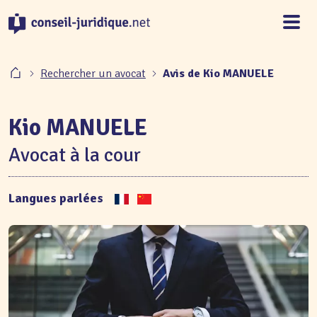
Panneau de gestion des cookies
Rechercher un avocat
Avis de Kio MANUELE
Kio MANUELE
Avocat à la cour
Langues parlées