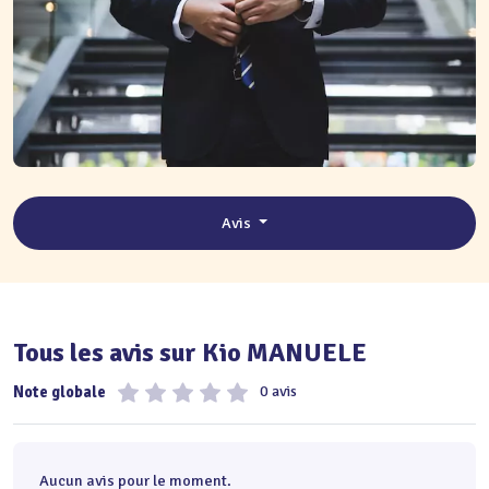
Avis
Tous les avis sur Kio MANUELE
Note globale
0 avis
Aucun avis pour le moment.