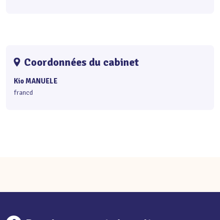
Coordonnées du cabinet
Kio MANUELE
francd