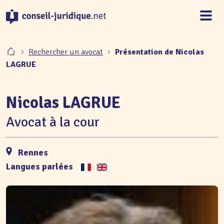
Panneau de gestion des cookies
Rechercher un avocat
Présentation de Nicolas
LAGRUE
Nicolas LAGRUE
Avocat à la cour
Rennes
Langues parlées