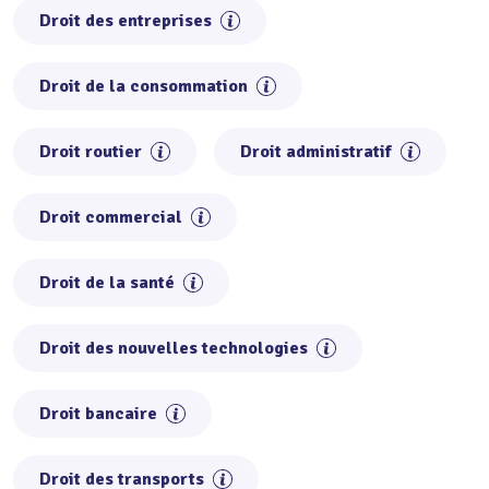
Droit des entreprises
Droit de la consommation
Droit routier
Droit administratif
Droit commercial
Droit de la santé
Droit des nouvelles technologies
Droit bancaire
Droit des transports