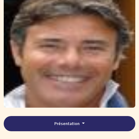
Présentation