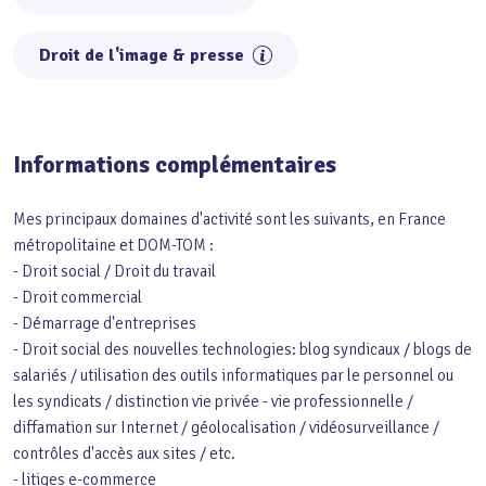
Droit de l'image & presse
Informations complémentaires
Mes principaux domaines d'activité sont les suivants, en France
métropolitaine et DOM-TOM :
- Droit social / Droit du travail
- Droit commercial
- Démarrage d'entreprises
- Droit social des nouvelles technologies: blog syndicaux / blogs de
salariés / utilisation des outils informatiques par le personnel ou
les syndicats / distinction vie privée - vie professionnelle /
diffamation sur Internet / géolocalisation / vidéosurveillance /
contrôles d'accès aux sites / etc.
- litiges e-commerce