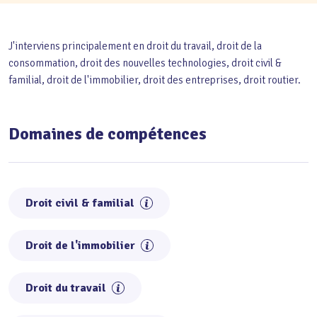
J'interviens principalement en droit du travail, droit de la
consommation, droit des nouvelles technologies, droit civil &
familial, droit de l'immobilier, droit des entreprises, droit routier.
Domaines de compétences
Droit civil & familial
Droit de l'immobilier
Droit du travail