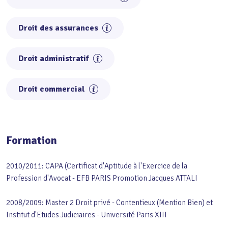
Droit des assurances
Droit administratif
Droit commercial
Formation
2010/2011: CAPA (Certificat d'Aptitude à l'Exercice de la
Profession d'Avocat - EFB PARIS Promotion Jacques ATTALI
2008/2009: Master 2 Droit privé - Contentieux (Mention Bien) et
Institut d'Etudes Judiciaires - Université Paris XIII