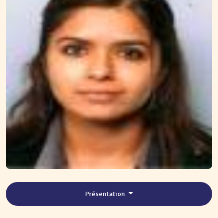
Présentation