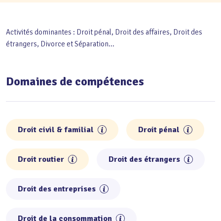
Activités dominantes : Droit pénal, Droit des affaires, Droit des
étrangers, Divorce et Séparation...
Domaines de compétences
Droit civil & familial
Droit pénal
Droit routier
Droit des étrangers
Droit des entreprises
Droit de la consommation