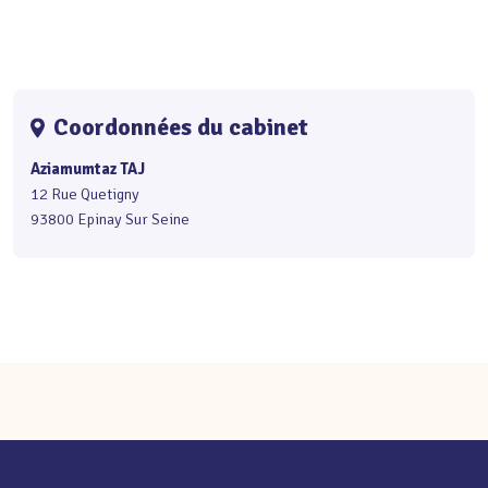
Coordonnées du cabinet
Aziamumtaz TAJ
12 Rue Quetigny
93800 Epinay Sur Seine