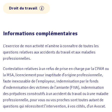
Droit du travail
Informations complémentaires
L’exercice de mon activité m’amène à connaître de toutes les
questions relatives aux accidents du travail et aux maladies
professionnelles.
Contestation relatives à un refus de prise en charge par la CPAM ou
la MSA, licenciement pour inaptitude d’origine professionnelle,
faute inexcusable de l’employeur, indemnisation par le fonds
d’indemnisation des victimes de l’amiante (FIVA), indemnisation
des préjudices consécutifs à un accident du travail ou à une maladie
professionnelle, pour vous ou vos proches sont toutes autant de
questions qui nécessitent l’intervention, à vos côtés, d’un Avocat.