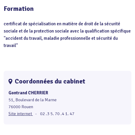
Formation
certificat de spécialisation en matière de droit de la sécurité
sociale et de la protection sociale avec la qualification spécifique
"accident du travail, maladie professionnelle et sécurité du
travail"
Coordonnées du cabinet
Gontrand CHERRIER
51, Boulevard de la Marne
76000 Rouen
Site internet
-
02 .3 5. 70 .4 1. 47