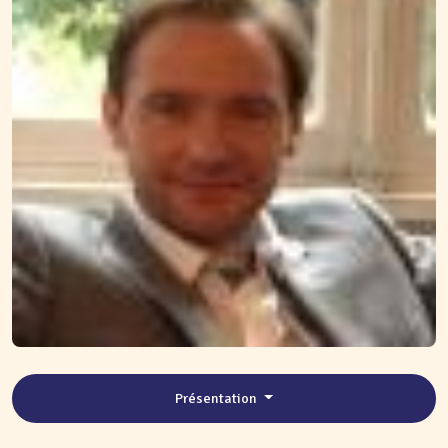
Présentation