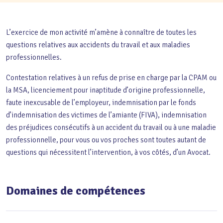
L’exercice de mon activité m’amène à connaître de toutes les
questions relatives aux accidents du travail et aux maladies
professionnelles.
Contestation relatives à un refus de prise en charge par la CPAM ou
la MSA, licenciement pour inaptitude d’origine professionnelle,
faute inexcusable de l’employeur, indemnisation par le fonds
d’indemnisation des victimes de l’amiante (FIVA), indemnisation
des préjudices consécutifs à un accident du travail ou à une maladie
professionnelle, pour vous ou vos proches sont toutes autant de
questions qui nécessitent l’intervention, à vos côtés, d’un Avocat.
Domaines de compétences