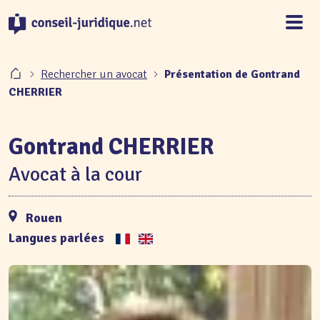
Panneau de gestion des cookies
Rechercher un avocat
Présentation de Gontrand
CHERRIER
Gontrand CHERRIER
Avocat à la cour
Rouen
Langues parlées