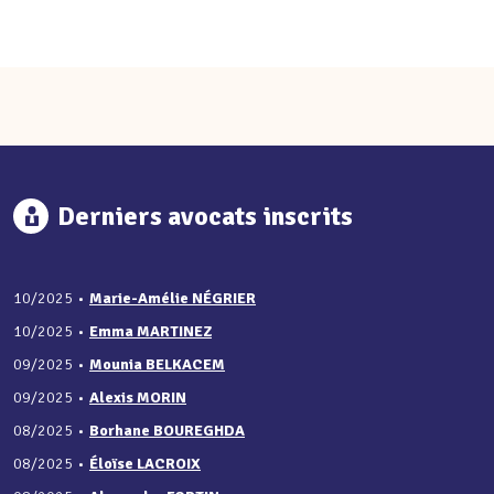
Derniers avocats inscrits
10/2025
•
Marie-Amélie NÉGRIER
10/2025
•
Emma MARTINEZ
09/2025
•
Mounia BELKACEM
09/2025
•
Alexis MORIN
08/2025
•
Borhane BOUREGHDA
08/2025
•
Éloïse LACROIX