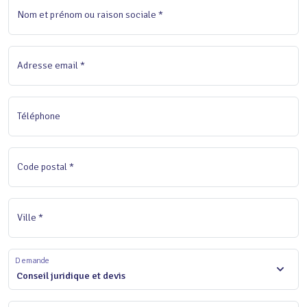
Nom et prénom ou raison sociale *
Adresse email *
Téléphone
Code postal *
Ville *
Demande
Conseil juridique et devis