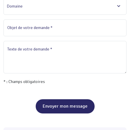
Domaine
Objet de votre demande *
Texte de votre demande *
* : Champs obligatoires
Envoyer mon message