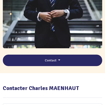
Contact
Contacter Charles MAENHAUT